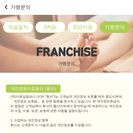
가맹문의
개설절차
FAQs
창업비용
가맹문의
FRANCHISE
가맹문의
개인정보수집동의 (필수)
(주)더풋샵컴퍼니 (이하 "회사")는 고객님의 개인정보 보호를 매우 중요시하며,
「개인정보 보호법」 등 관련 법령을 준수하고 있습니다. 본 개인정보취급처
리 방침은 고객님께서 회사의 웹사이트에서 문의하실 때 제공하시는 개인정보
의 수집, 이용, 보관, 보호에 관한 사항을 설명드립니다.
1. 수집하는 개인정보 항목
회사는 고객문의 시 다음과 같은 개인정보를 수집합니다: